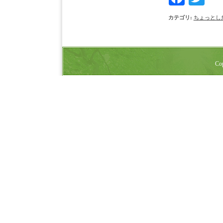
カテゴリ
:
ちょっとし
Cop