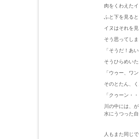
肉をくわえたイ
ふと下を見ると
イヌはそれを見
そう思ってしま
「そうだ！あい
そうひらめいた
「ウゥー、ワン
そのとたん、く
「クゥーン・
川の中には、が
水にうつった自
人もまた同じで