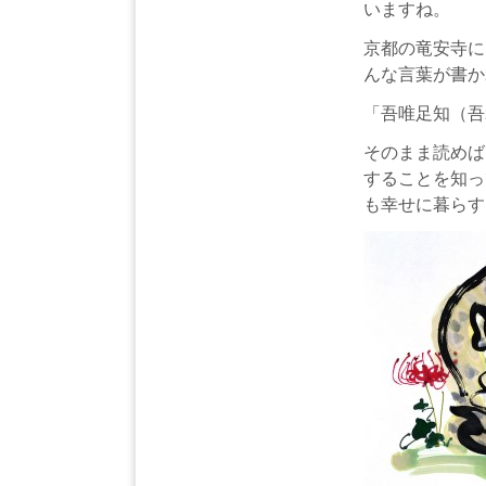
いますね。
京都の竜安寺に
んな言葉が書か
「吾唯足知（吾
そのまま読めば
することを知っ
も幸せに暮らす