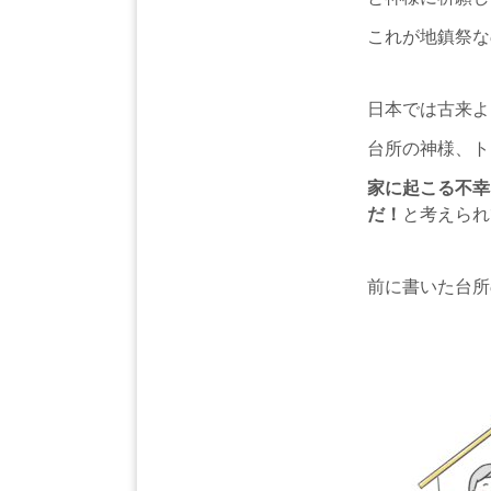
これが地鎮祭な
日本では古来よ
台所の神様、ト
家に起こる不幸
だ！
と考えられ
前に書いた台