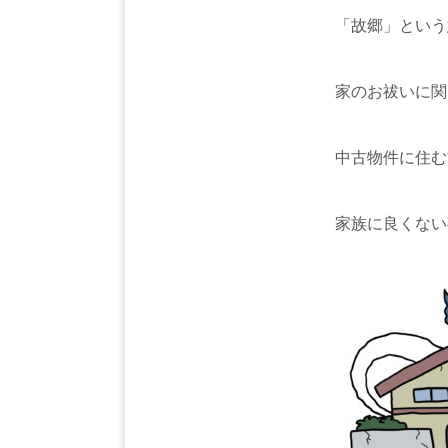
「故郷」という
家のお祓いに関
中古物件に住む
家族に良くない