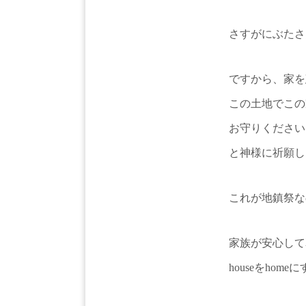
さすがにぶたさ
ですから、家を
この土地でこの
お守りください
と神様に祈願し
これが地鎮祭な
家族が安心して
houseをho