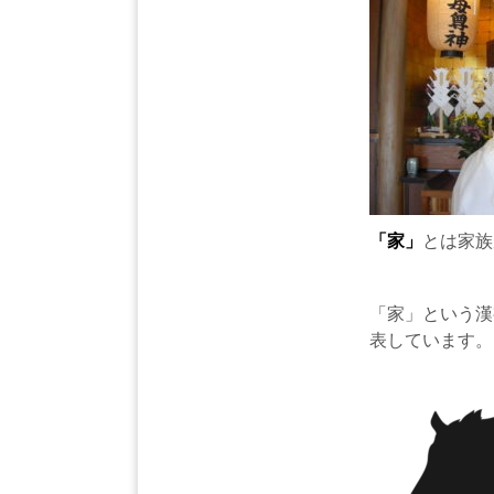
「家」
とは家族
「家」という漢
表しています。