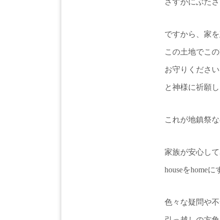
さすがにぶたさ
ですから、家を
この土地でこの
お守りください
と神様に祈願し
これが地鎮祭な
家族が安心して
houseをho
色々な疑問や不
引っ越しの方角