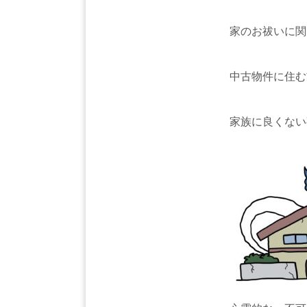
家のお祓いに関
中古物件に住む
家族に良くない