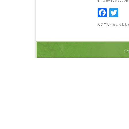
Face
Tw
カテゴリ
:
ちょっとし
Cop