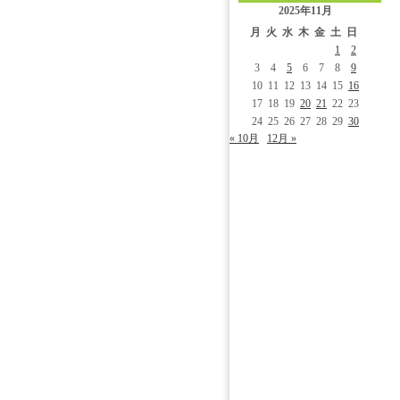
2025年11月
月
火
水
木
金
土
日
1
2
3
4
5
6
7
8
9
10
11
12
13
14
15
16
17
18
19
20
21
22
23
24
25
26
27
28
29
30
« 10月
12月 »