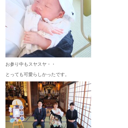
お参り中もスヤスヤ・・
とっても可愛らしかったです。