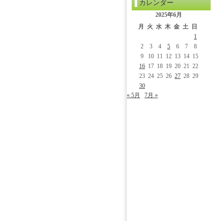
カレンダー
2025年6月
月
火
水
木
金
土
日
1
2
3
4
5
6
7
8
9
10
11
12
13
14
15
16
17
18
19
20
21
22
23
24
25
26
27
28
29
30
« 5月
7月 »