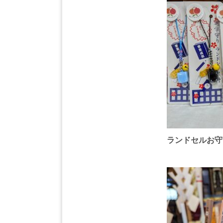
ランドセルお守