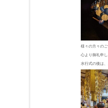
様々の方々のご
心より御礼申し
水行式の後は、