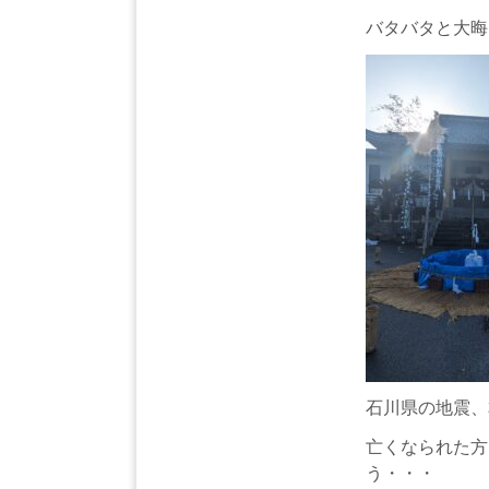
バタバタと大晦
石川県の地震、
亡くなられた方
う・・・