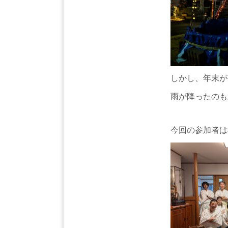
しかし、年末が
雨が降ったのも
今回の参加者は