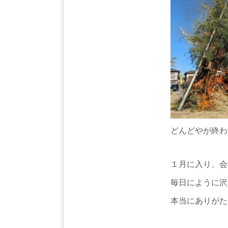
どんどやが終わ
１月に入り、会
毎日にように沢
本当にありがた