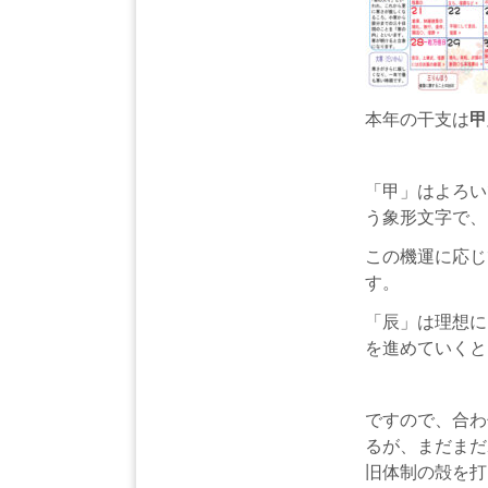
本年の干支は
甲
「甲」はよろい
う象形文字で、
この機運に応じ
す。
「辰」は理想に
を進めていくと
ですので、合わ
るが、まだまだ
旧体制の殻を打