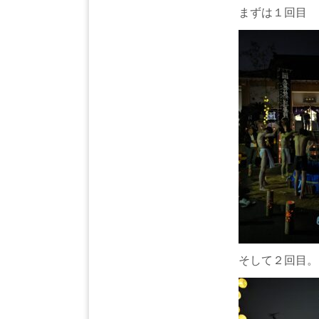
まずは１回目
そして２回目。