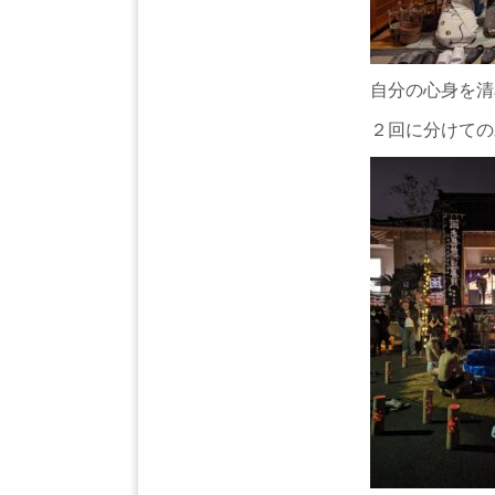
自分の心身を清
２回に分けての