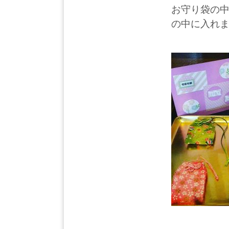
お守り袋の
の中に入れ