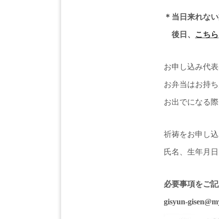
＊当日来れない
後日、
こちら
お申し込み代表
お弁当はお持ち
お出でになる際
祈祷をお申し込
氏名、生年月日
必要事項をご記
gisyun-gise