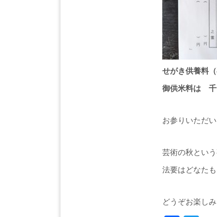
せがき供養料（
御供米料は 千
お参りいただい
芸術の秋という
法要はどなたも
どうぞお楽しみ