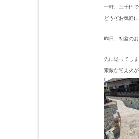
一軒、三千円で
どうぞお気軽に
昨日、初盆のお
先に逝ってしま
素敵な迎え火が