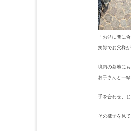
「お盆に間に合
笑顔でお父様が
境内の墓地にも
お子さんと一緒
手を合わせ、じ
その様子を見て