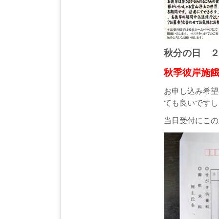
秋分の日 
秋季彼岸施
お申し込み希望
ても良いですし
当日受付にこの