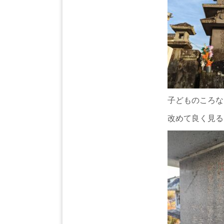
子どものころな
改めて良く見る