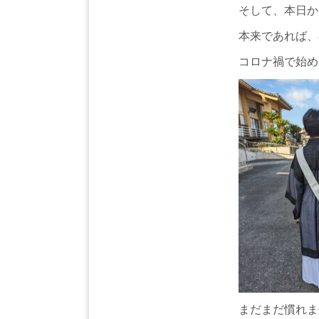
そして、本日か
本来であれば、
コロナ禍で始め
まだまだ慣れま