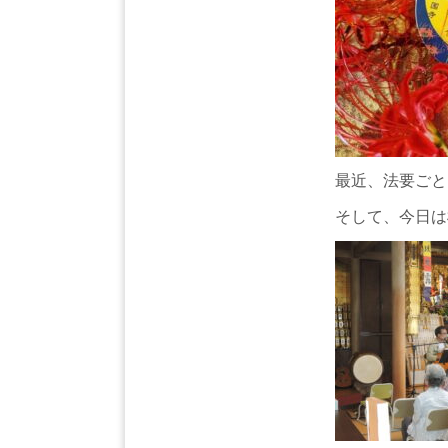
最近、法要ごと
そして、今日は