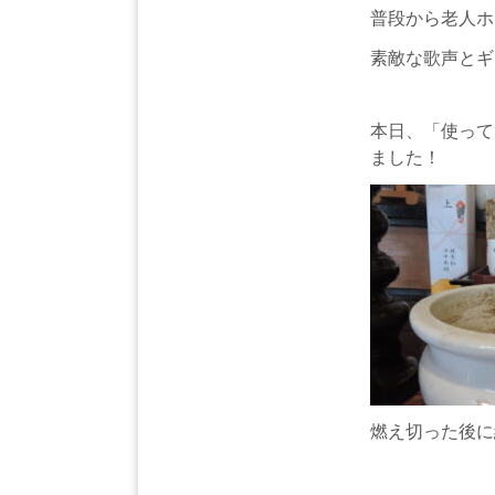
普段から老人ホ
素敵な歌声とギ
本日、「使って
ました！
燃え切った後に