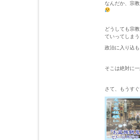
なんだか、宗教
どうしても宗教
ていってしまう
政治に入り込も
そこは絶対に一
さて、もうすぐ