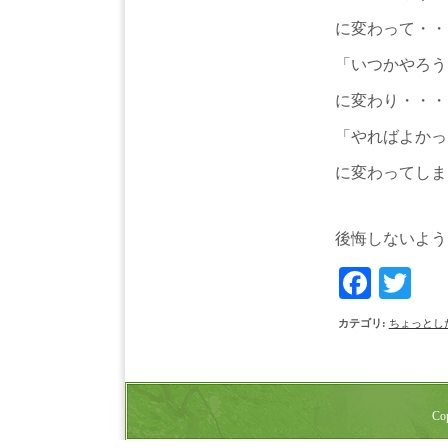
に変わって・・
「いつかやろう
に変わり・・・
「やればよかっ
に変わってしま
後悔しないよう
Face
Tw
カテゴリ
:
ちょっとし
Cop