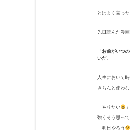
とはよく言った
先日読んだ漫画
「お前がいつの
いだ。」
人生において時
きちんと使わな
「やりたい
強くそう思って
「明日やろう