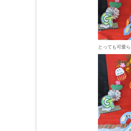
とっても可愛ら