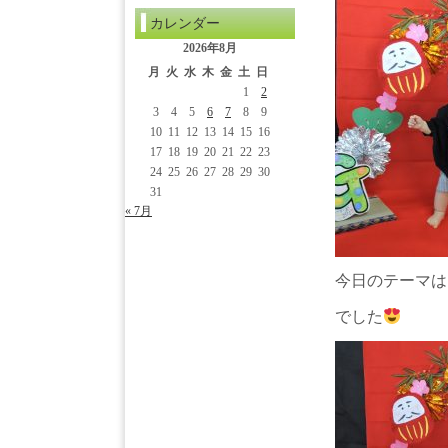
カレンダー
2026年8月
月
火
水
木
金
土
日
1
2
3
4
5
6
7
8
9
10
11
12
13
14
15
16
17
18
19
20
21
22
23
24
25
26
27
28
29
30
31
« 7月
今日のテーマは
でした