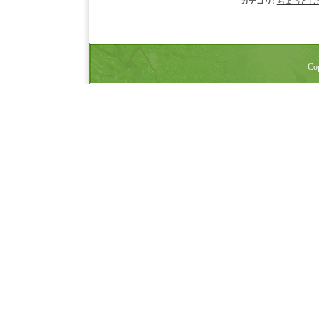
カテゴリ
:
ちょっとし
Cop