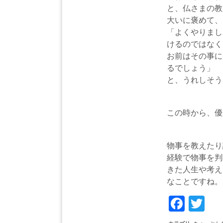
と、仏さまの教
大いに褒めて、
「よくやりまし
けるのではなく
お前はその事に
るでしょう」
と、うれしそう
この時から、優
物事を教えたり
経験で物事を判
きた人生や考え
なことですね。
Face
Tw