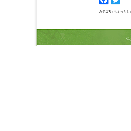
カテゴリ
:
ちょっとし
Cop