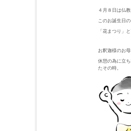
４月８日は仏教
このお誕生日の
「花まつり」と
お釈迦様のお母
休憩の為に立ち
たその時。