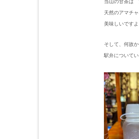
当山の甘茶は 
天然のアマチャ
美味しいですよ
そして、何故か
駅弁についてい