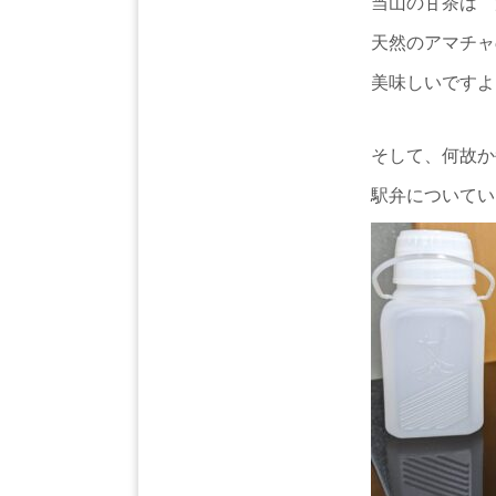
当山の甘茶は 
天然のアマチャ
美味しいですよ
そして、何故か
駅弁についてい