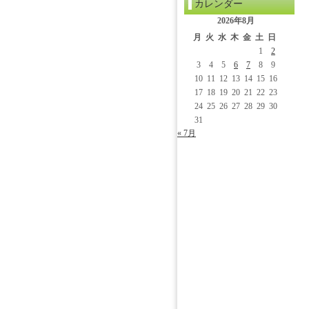
カレンダー
2026年8月
月
火
水
木
金
土
日
1
2
3
4
5
6
7
8
9
10
11
12
13
14
15
16
17
18
19
20
21
22
23
24
25
26
27
28
29
30
31
« 7月