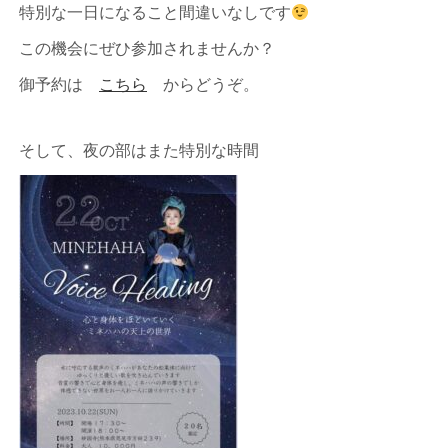
特別な一日になること間違いなしです
この機会にぜひ参加されませんか？
御予約は
こちら
からどうぞ。
そして、夜の部はまた特別な時間